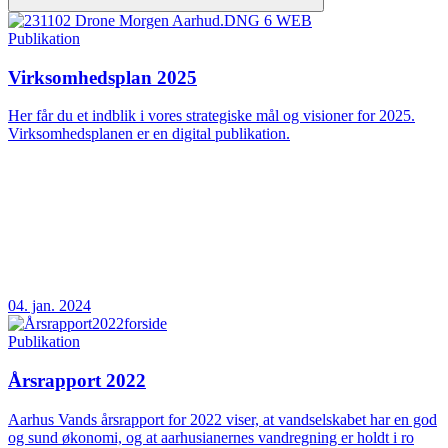
Publikation
Virksomhedsplan 2025
Her får du et indblik i vores strategiske mål og visioner for 2025.
Virksomhedsplanen er en digital publikation.
04. jan. 2024
Publikation
Årsrapport 2022
Aarhus Vands årsrapport for 2022 viser, at vandselskabet har en god
og sund økonomi, og at aarhusianernes vandregning er holdt i ro