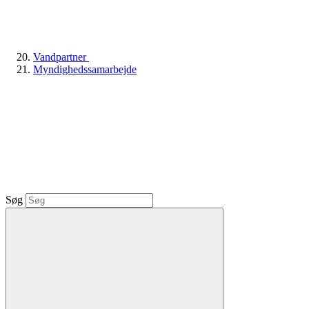
Vandpartner
Myndighedssamarbejde
Søg