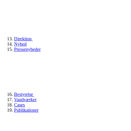
Direktion
Nyhed
Pressenyheder
Bestyrelse
Vandværker
Cases
Publikationer