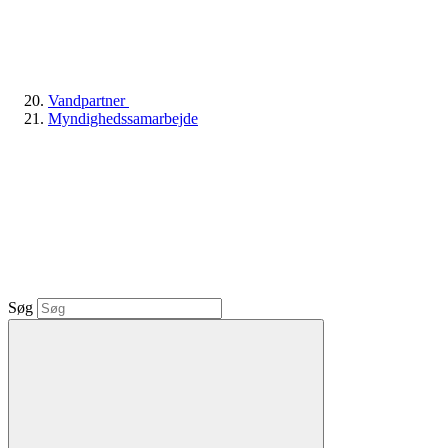
Vandpartner
Myndighedssamarbejde
Søg