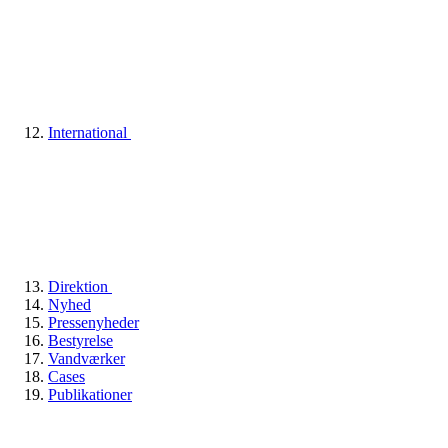
International
Direktion
Nyhed
Pressenyheder
Bestyrelse
Vandværker
Cases
Publikationer