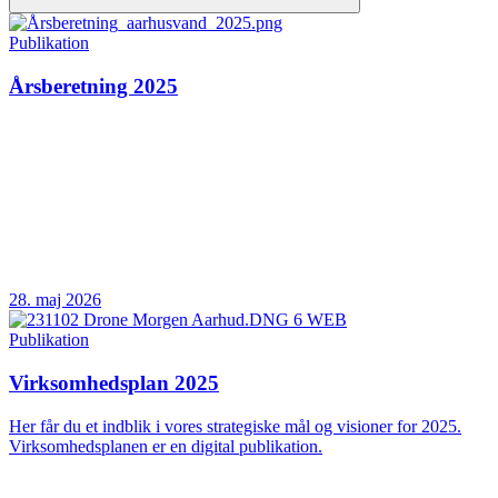
Publikation
Årsberetning 2025
28. maj 2026
Publikation
Virksomhedsplan 2025
Her får du et indblik i vores strategiske mål og visioner for 2025.
Virksomhedsplanen er en digital publikation.