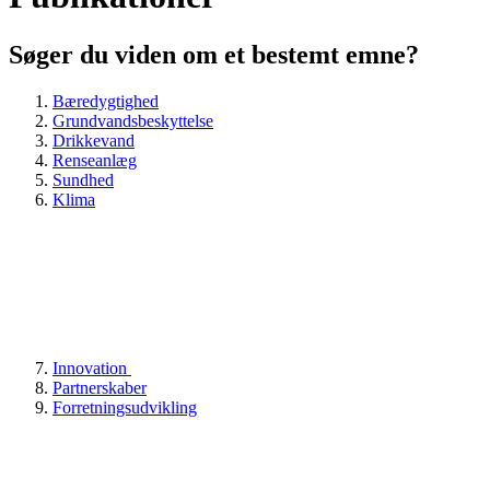
Søger du viden om et bestemt emne?
Bæredygtighed
Grundvandsbeskyttelse
Drikkevand
Renseanlæg
Sundhed
Klima
Innovation
Partnerskaber
Forretningsudvikling