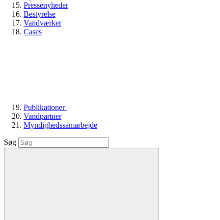
Pressenyheder
Bestyrelse
Vandværker
Cases
Publikationer
Vandpartner
Myndighedssamarbejde
Søg