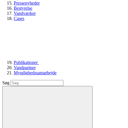
Pressenyheder
Bestyrelse
Vandværker
Cases
Publikationer
Vandpartner
Myndighedssamarbejde
Søg