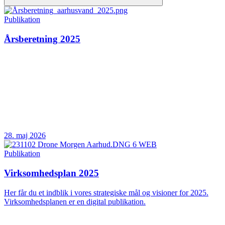
Publikation
Årsberetning 2025
28. maj 2026
Publikation
Virksomhedsplan 2025
Her får du et indblik i vores strategiske mål og visioner for 2025.
Virksomhedsplanen er en digital publikation.