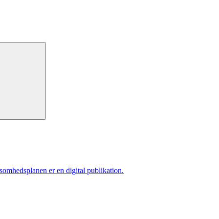
ksomhedsplanen er en digital publikation.