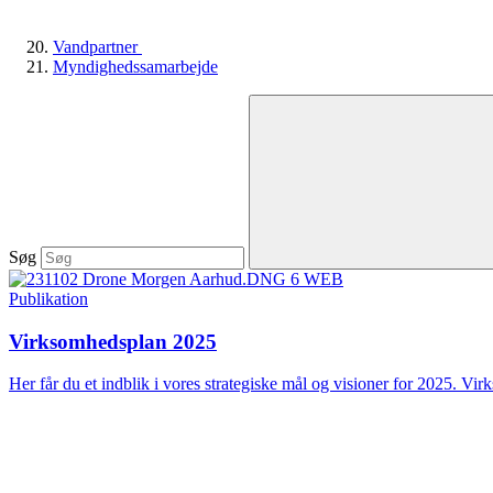
Vandpartner
Myndighedssamarbejde
Søg
Publikation
Virksomhedsplan 2025
Her får du et indblik i vores strategiske mål og visioner for 2025. Vir