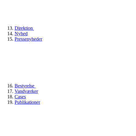
Direktion
Nyhed
Pressenyheder
Bestyrelse
Vandværker
Cases
Publikationer