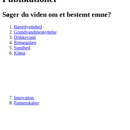
Søger du viden om et bestemt emne?
Bæredygtighed
Grundvandsbeskyttelse
Drikkevand
Renseanlæg
Sundhed
Klima
Innovation
Partnerskaber