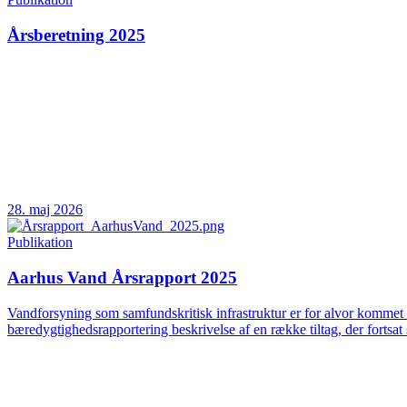
Årsberetning 2025
28. maj 2026
Publikation
Aarhus Vand Årsrapport 2025
Vandforsyning som samfundskritisk infrastruktur er for alvor kommet 
bæredygtighedsrapportering beskrivelse af en række tiltag, der fortsat 