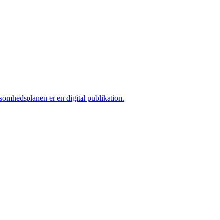
ksomhedsplanen er en digital publikation.