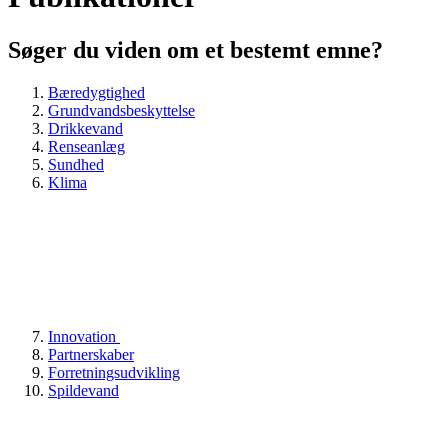
Søger du viden om et bestemt emne?
Bæredygtighed
Grundvandsbeskyttelse
Drikkevand
Renseanlæg
Sundhed
Klima
Innovation
Partnerskaber
Forretningsudvikling
Spildevand