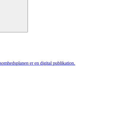
ksomhedsplanen er en digital publikation.