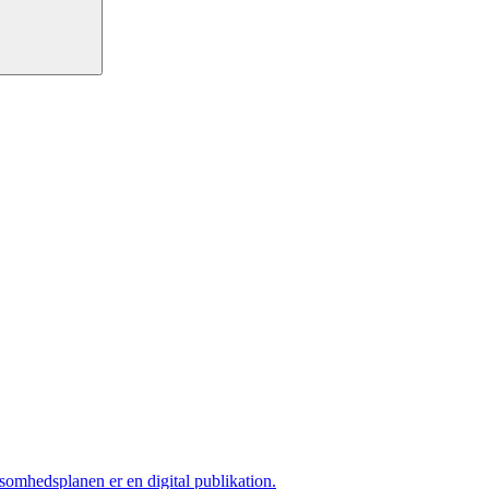
ksomhedsplanen er en digital publikation.