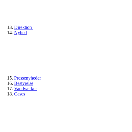
Direktion
Nyhed
Pressenyheder
Bestyrelse
Vandværker
Cases