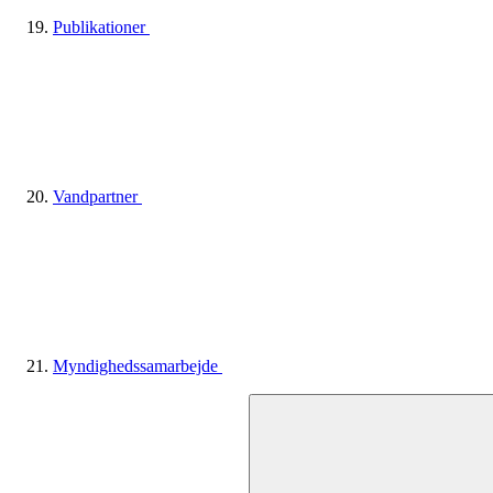
Publikationer
Vandpartner
Myndighedssamarbejde