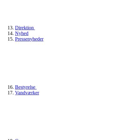
Direktion
Nyhed
Pressenyheder
Bestyrelse
Vandværker