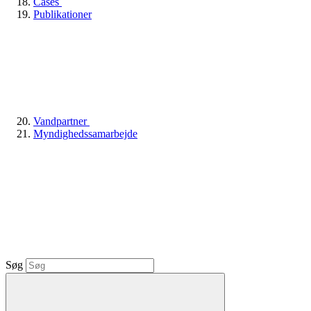
Cases
Publikationer
Vandpartner
Myndighedssamarbejde
Søg