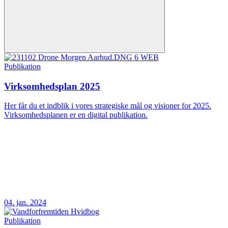
Publikation
Virksomhedsplan 2025
Her får du et indblik i vores strategiske mål og visioner for 2025.
Virksomhedsplanen er en digital publikation.
04. jan. 2024
Publikation