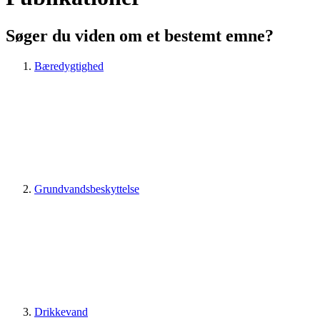
Søger du viden om et bestemt emne?
Bæredygtighed
Grundvandsbeskyttelse
Drikkevand