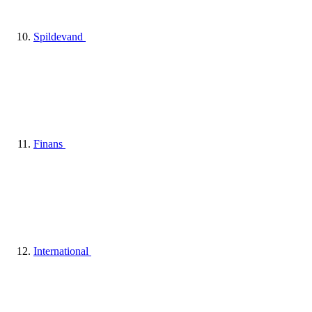
Spildevand
Finans
International