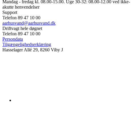
Mandag - fredag kl. 08.00-15.00. Uge 30-32: 08.00-12.00 ved ikke-
akutte henvendelser
Support
Telefon 89 47 10 00
aarhusvand@aarhusvand.dk
Driftvagt hele døgnet
Telefon 89 47 10 00
Persondata
Tilgængelighedserklæring
Hasselager Allé 29, 8260 Viby J