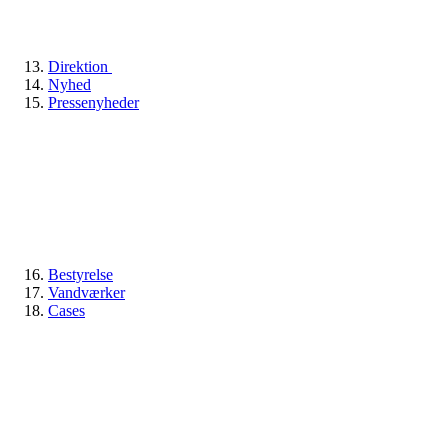
Direktion
Nyhed
Pressenyheder
Bestyrelse
Vandværker
Cases