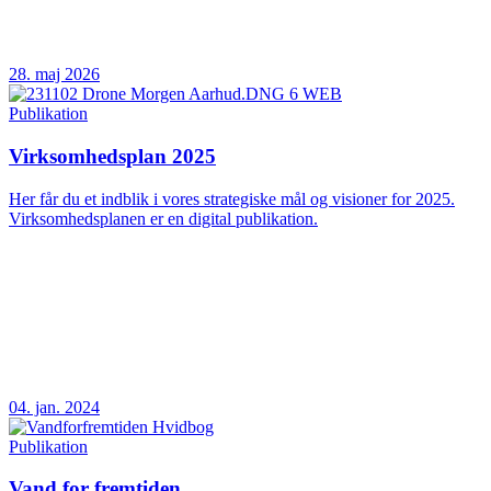
28. maj 2026
Publikation
Virksomhedsplan 2025
Her får du et indblik i vores strategiske mål og visioner for 2025.
Virksomhedsplanen er en digital publikation.
04. jan. 2024
Publikation
Vand for fremtiden