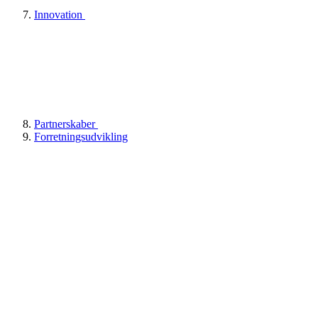
Innovation
Partnerskaber
Forretningsudvikling