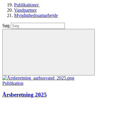
Publikationer
Vandpartner
Myndighedssamarbejde
Søg
Publikation
Årsberetning 2025