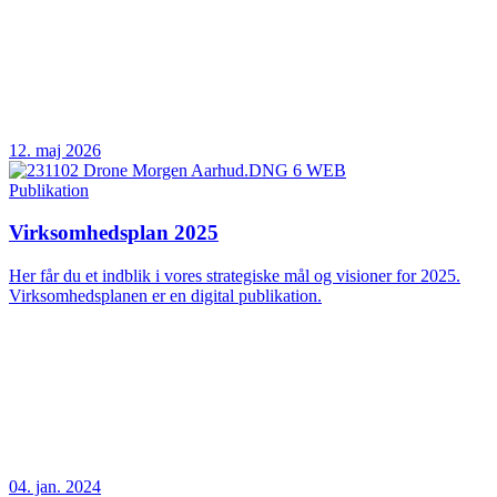
12. maj 2026
Publikation
Virksomhedsplan 2025
Her får du et indblik i vores strategiske mål og visioner for 2025.
Virksomhedsplanen er en digital publikation.
04. jan. 2024