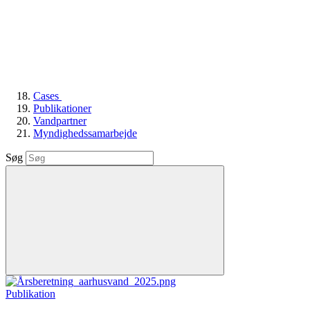
Cases
Publikationer
Vandpartner
Myndighedssamarbejde
Søg
Publikation