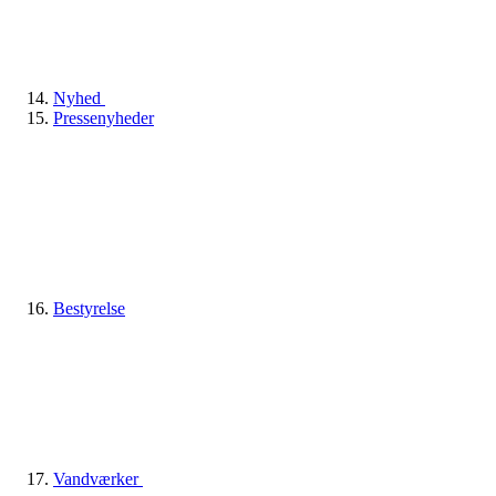
Nyhed
Pressenyheder
Bestyrelse
Vandværker