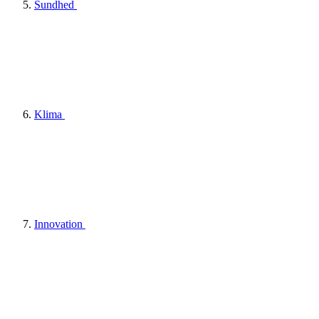
Sundhed
Klima
Innovation