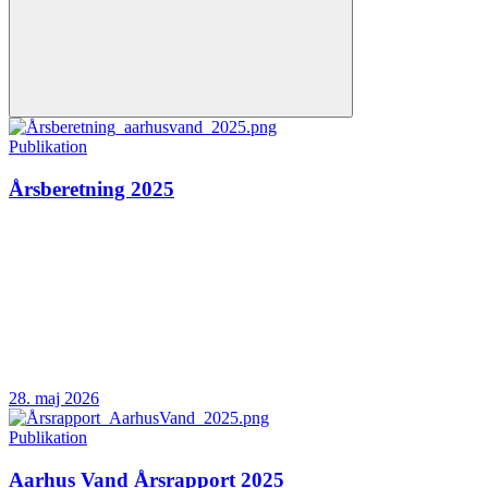
Publikation
Årsberetning 2025
28. maj 2026
Publikation
Aarhus Vand Årsrapport 2025