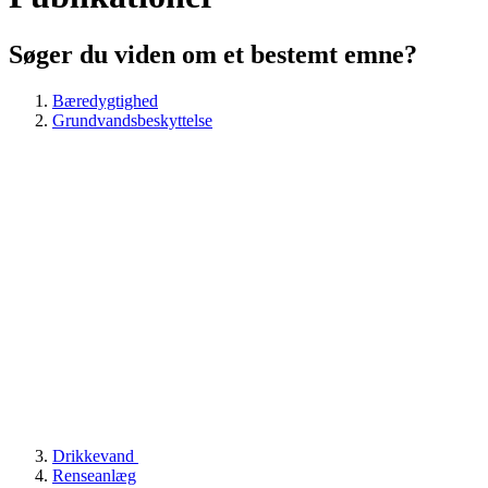
Søger du viden om et bestemt emne?
Bæredygtighed
Grundvandsbeskyttelse
Drikkevand
Renseanlæg