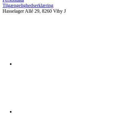
Tilgængelighedserklæring
Hasselager Allé 29, 8260 Viby J