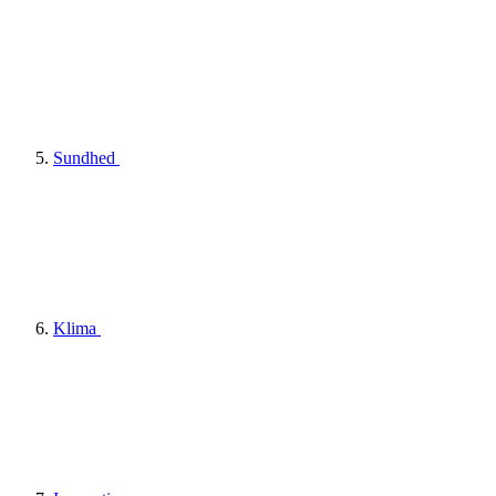
Sundhed
Klima