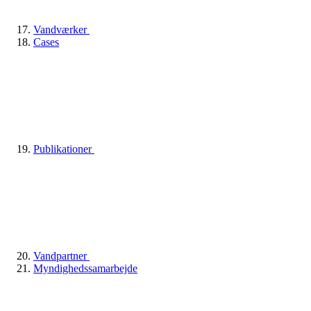
Vandværker
Cases
Publikationer
Vandpartner
Myndighedssamarbejde