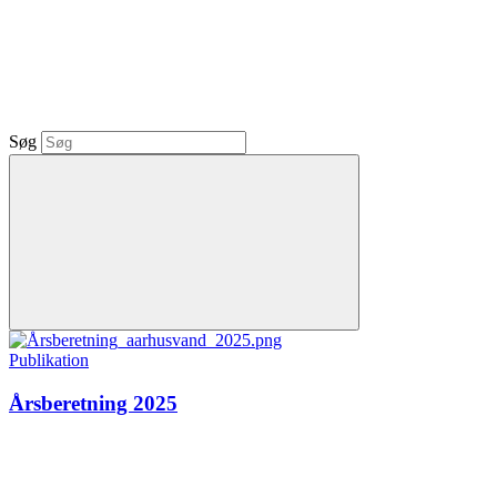
Søg
Publikation
Årsberetning 2025