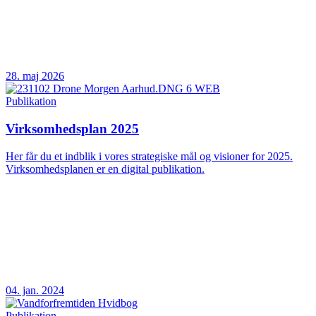
28. maj 2026
Publikation
Virksomhedsplan 2025
Her får du et indblik i vores strategiske mål og visioner for 2025.
Virksomhedsplanen er en digital publikation.
04. jan. 2024
Publikation