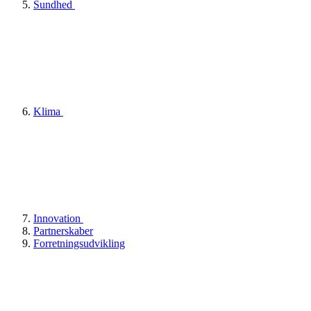
Sundhed
Klima
Innovation
Partnerskaber
Forretningsudvikling