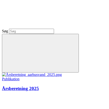
Søg
Publikation
Årsberetning 2025