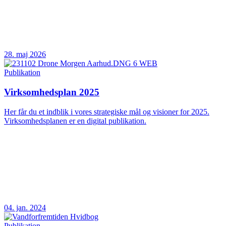
28. maj 2026
Publikation
Virksomhedsplan 2025
Her får du et indblik i vores strategiske mål og visioner for 2025.
Virksomhedsplanen er en digital publikation.
04. jan. 2024
Publikation