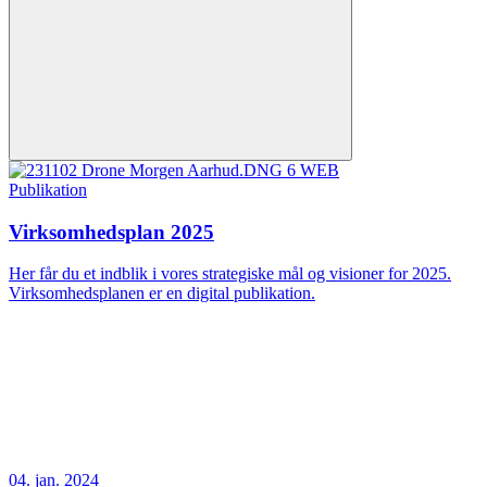
Publikation
Virksomhedsplan 2025
Her får du et indblik i vores strategiske mål og visioner for 2025.
Virksomhedsplanen er en digital publikation.
04. jan. 2024