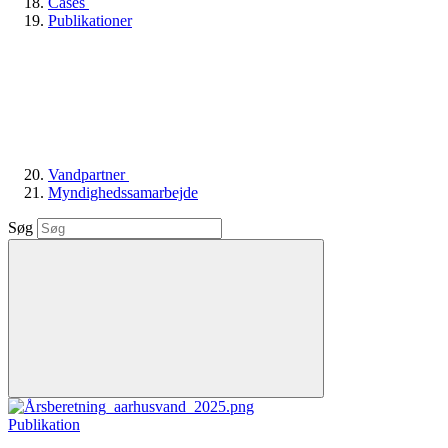
Cases
Publikationer
Vandpartner
Myndighedssamarbejde
Søg
Publikation