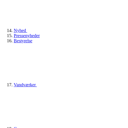
Nyhed
Pressenyheder
Bestyrelse
Vandværker