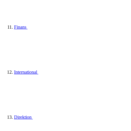
Finans
International
Direktion