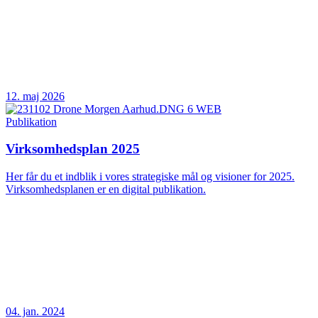
12. maj 2026
Publikation
Virksomhedsplan 2025
Her får du et indblik i vores strategiske mål og visioner for 2025.
Virksomhedsplanen er en digital publikation.
04. jan. 2024