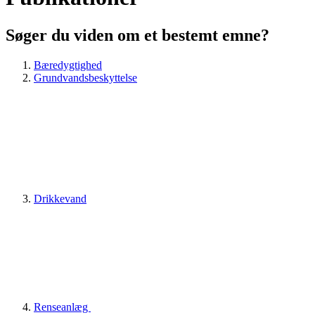
Søger du viden om et bestemt emne?
Bæredygtighed
Grundvandsbeskyttelse
Drikkevand
Renseanlæg