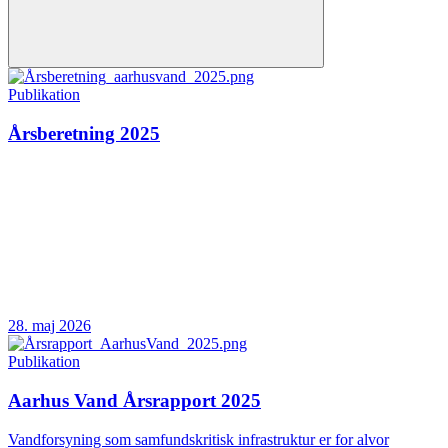
Publikation
Årsberetning 2025
28. maj 2026
Publikation
Aarhus Vand Årsrapport 2025
Vandforsyning som samfundskritisk infrastruktur er for alvor