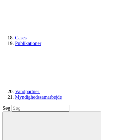
Cases
Publikationer
Vandpartner
Myndighedssamarbejde
Søg