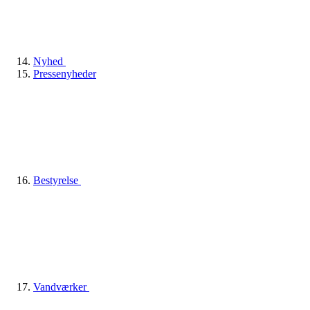
Nyhed
Pressenyheder
Bestyrelse
Vandværker