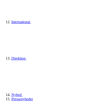
International
Direktion
Nyhed
Pressenyheder