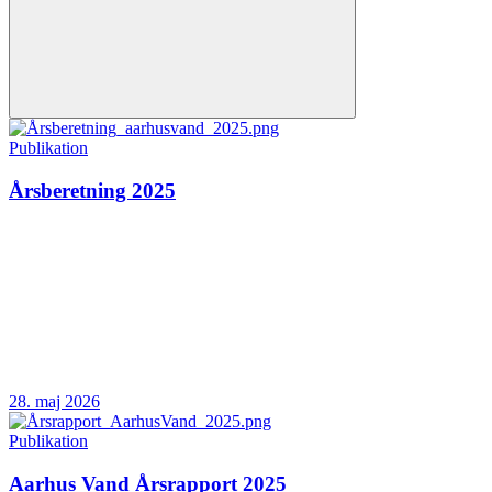
Publikation
Årsberetning 2025
28. maj 2026
Publikation
Aarhus Vand Årsrapport 2025