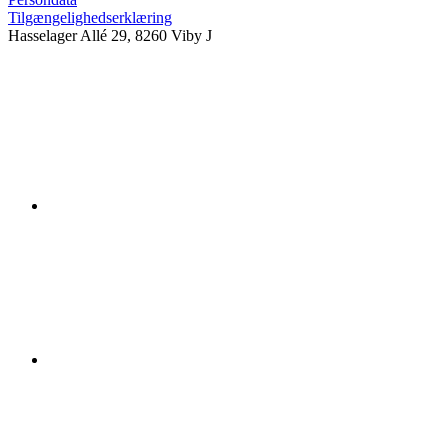
Tilgængelighedserklæring
Hasselager Allé 29, 8260 Viby J