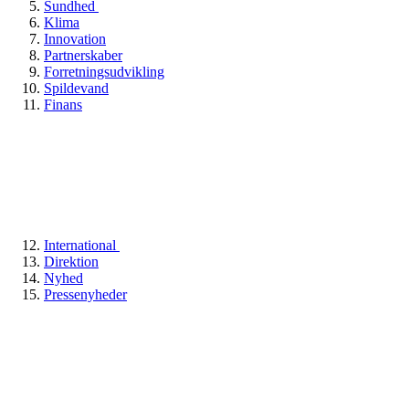
Sundhed
Klima
Innovation
Partnerskaber
Forretningsudvikling
Spildevand
Finans
International
Direktion
Nyhed
Pressenyheder