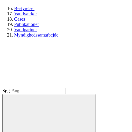
Bestyrelse
Vandværker
Cases
Publikationer
Vandpartner
Myndighedssamarbejde
Søg