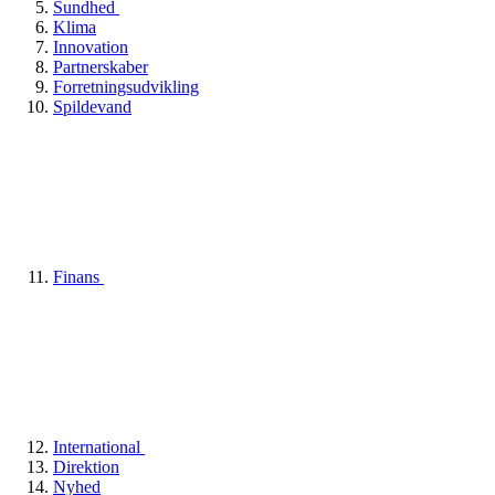
Sundhed
Klima
Innovation
Partnerskaber
Forretningsudvikling
Spildevand
Finans
International
Direktion
Nyhed