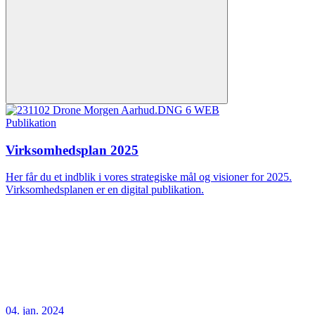
Publikation
Virksomhedsplan 2025
Her får du et indblik i vores strategiske mål og visioner for 2025.
Virksomhedsplanen er en digital publikation.
04. jan. 2024