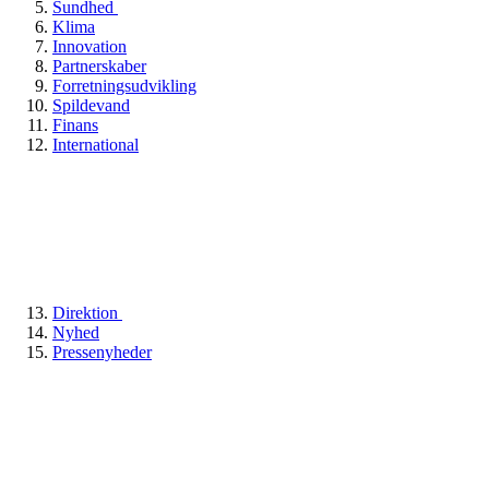
Sundhed
Klima
Innovation
Partnerskaber
Forretningsudvikling
Spildevand
Finans
International
Direktion
Nyhed
Pressenyheder