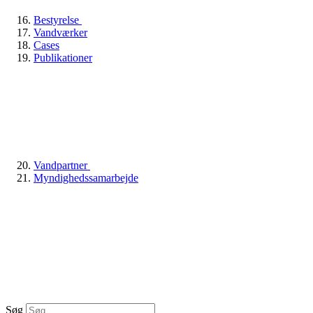
Bestyrelse
Vandværker
Cases
Publikationer
Vandpartner
Myndighedssamarbejde
Søg