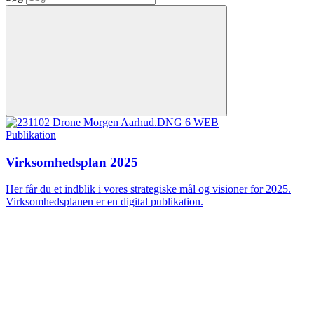
Publikation
Virksomhedsplan 2025
Her får du et indblik i vores strategiske mål og visioner for 2025.
Virksomhedsplanen er en digital publikation.