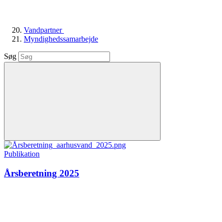
Vandpartner
Myndighedssamarbejde
Søg
Publikation
Årsberetning 2025