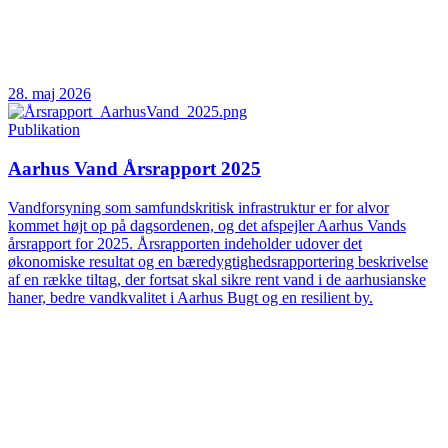
28. maj 2026
Publikation
Aarhus Vand Årsrapport 2025
Vandforsyning som samfundskritisk infrastruktur er for alvor
kommet højt op på dagsordenen, og det afspejler Aarhus Vands
årsrapport for 2025. Årsrapporten indeholder udover det
økonomiske resultat og en bæredygtighedsrapportering beskrivelse
af en række tiltag, der fortsat skal sikre rent vand i de aarhusianske
haner, bedre vandkvalitet i Aarhus Bugt og en resilient by.