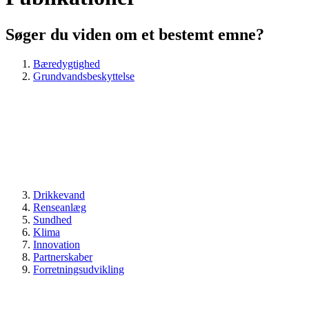
Søger du viden om et bestemt emne?
Bæredygtighed
Grundvandsbeskyttelse
Drikkevand
Renseanlæg
Sundhed
Klima
Innovation
Partnerskaber
Forretningsudvikling