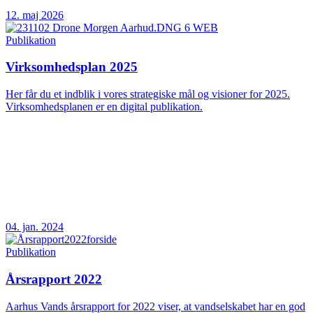
12. maj 2026
Publikation
Virksomhedsplan 2025
Her får du et indblik i vores strategiske mål og visioner for 2025.
Virksomhedsplanen er en digital publikation.
04. jan. 2024
Publikation
Årsrapport 2022
Aarhus Vands årsrapport for 2022 viser, at vandselskabet har en god