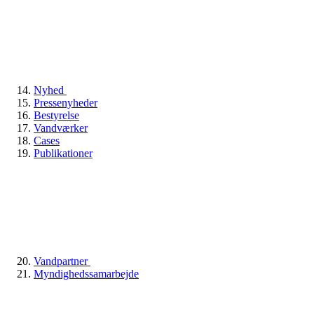
Nyhed
Pressenyheder
Bestyrelse
Vandværker
Cases
Publikationer
Vandpartner
Myndighedssamarbejde