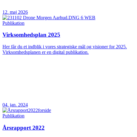
12. maj 2026
Publikation
Virksomhedsplan 2025
Her får du et indblik i vores strategiske mål og visioner for 2025.
Virksomhedsplanen er en digital publikation.
04. jan. 2024
Publikation
Årsrapport 2022