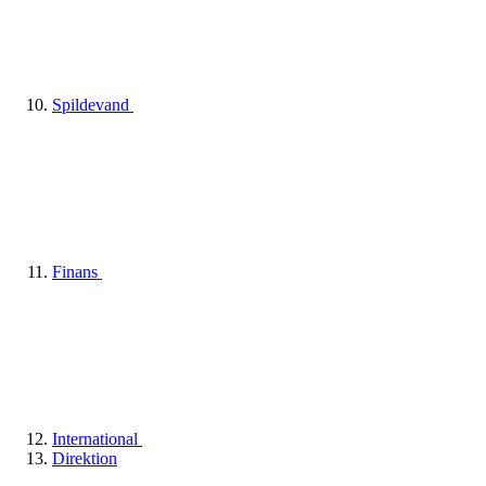
Spildevand
Finans
International
Direktion