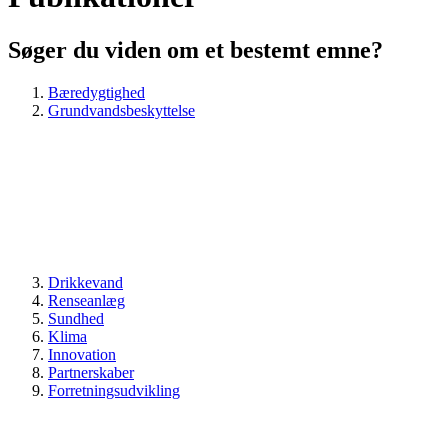
Søger du viden om et bestemt emne?
Bæredygtighed
Grundvandsbeskyttelse
Drikkevand
Renseanlæg
Sundhed
Klima
Innovation
Partnerskaber
Forretningsudvikling