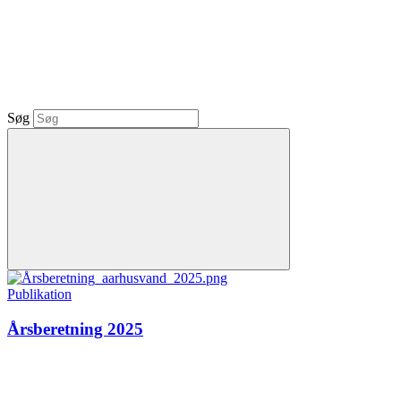
Søg
Publikation
Årsberetning 2025