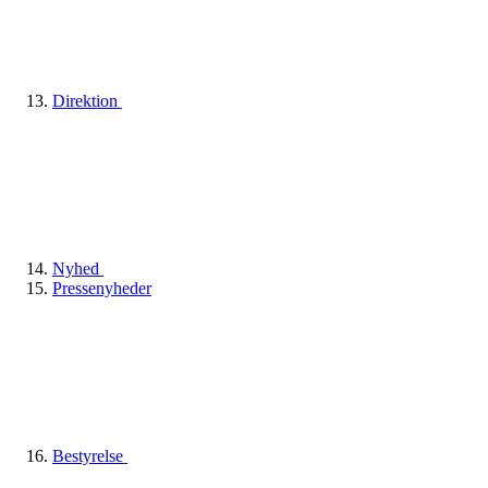
Direktion
Nyhed
Pressenyheder
Bestyrelse