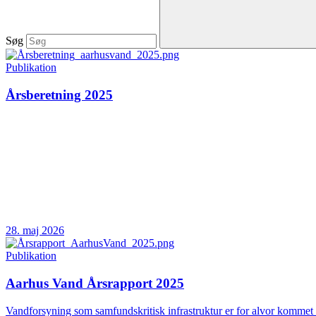
Søg
Publikation
Årsberetning 2025
28. maj 2026
Publikation
Aarhus Vand Årsrapport 2025
Vandforsyning som samfundskritisk infrastruktur er for alvor kommet 