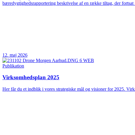
bæredygtighedsrapportering beskrivelse af en række tiltag, der fortsat 
12. maj 2026
Publikation
Virksomhedsplan 2025
Her får du et indblik i vores strategiske mål og visioner for 2025. Vir