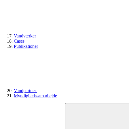
Vandværker
Cases
Publikationer
Vandpartner
Myndighedssamarbejde