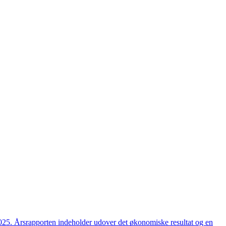
2025. Årsrapporten indeholder udover det økonomiske resultat og en