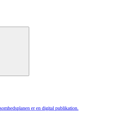
ksomhedsplanen er en digital publikation.