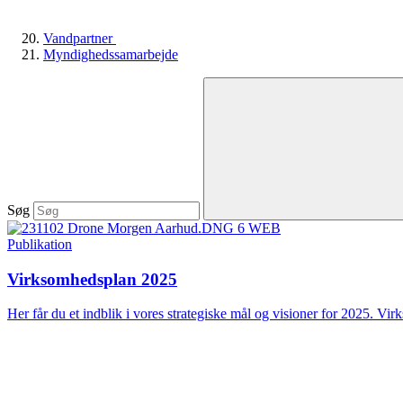
Vandpartner
Myndighedssamarbejde
Søg
Publikation
Virksomhedsplan 2025
Her får du et indblik i vores strategiske mål og visioner for 2025. Vir