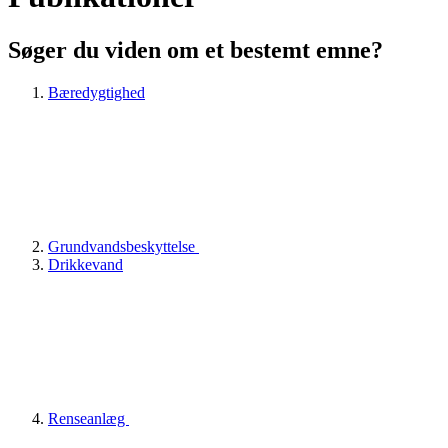
Søger du viden om et bestemt emne?
Bæredygtighed
Grundvandsbeskyttelse
Drikkevand
Renseanlæg