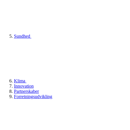
Sundhed
Klima
Innovation
Partnerskaber
Forretningsudvikling