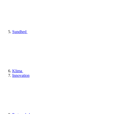
Sundhed
Klima
Innovation