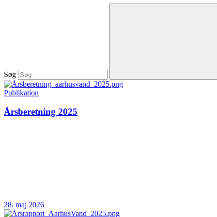
Søg
Publikation
Årsberetning 2025
28. maj 2026