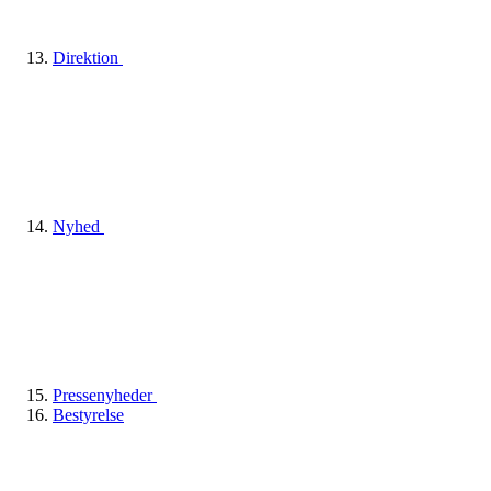
Direktion
Nyhed
Pressenyheder
Bestyrelse