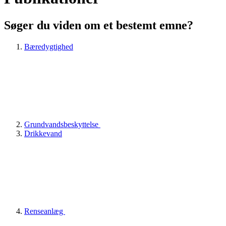
Søger du viden om et bestemt emne?
Bæredygtighed
Grundvandsbeskyttelse
Drikkevand
Renseanlæg