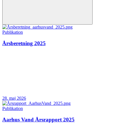
Publikation
Årsberetning 2025
28. maj 2026
Publikation
Aarhus Vand Årsrapport 2025