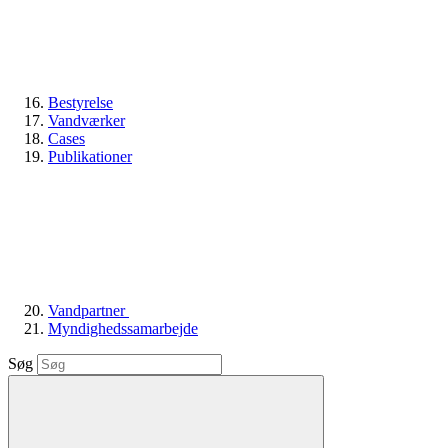
Bestyrelse
Vandværker
Cases
Publikationer
Vandpartner
Myndighedssamarbejde
Søg