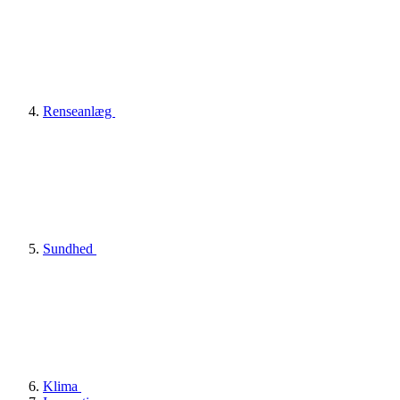
Renseanlæg
Sundhed
Klima