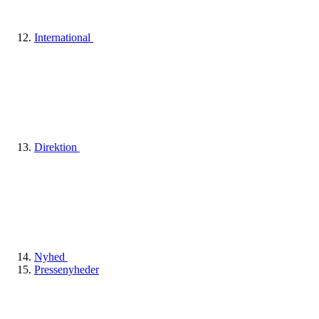
International
Direktion
Nyhed
Pressenyheder