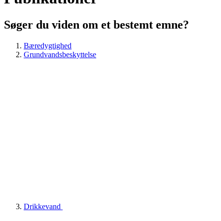
Søger du viden om et bestemt emne?
Bæredygtighed
Grundvandsbeskyttelse
Drikkevand