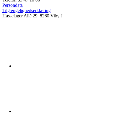
Persondata
Tilgængelighedserklæring
Hasselager Allé 29, 8260 Viby J