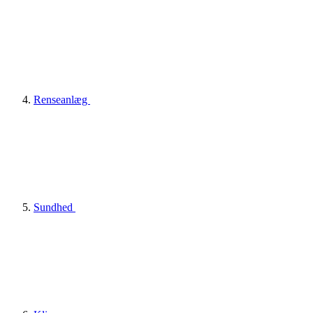
Renseanlæg
Sundhed