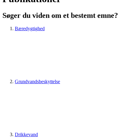
Søger du viden om et bestemt emne?
Bæredygtighed
Grundvandsbeskyttelse
Drikkevand