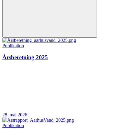
Publikation
Årsberetning 2025
28. maj 2026
Publikation