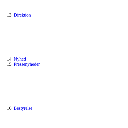
Direktion
Nyhed
Pressenyheder
Bestyrelse