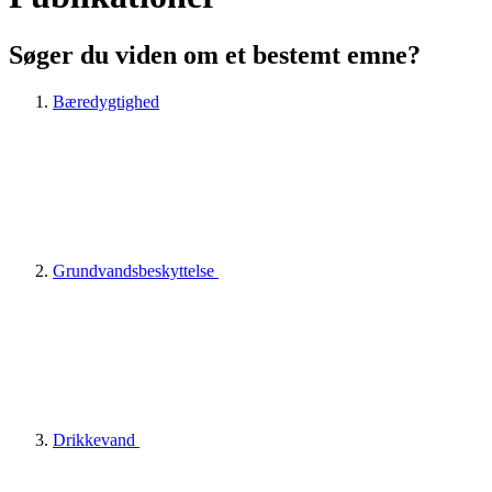
Søger du viden om et bestemt emne?
Bæredygtighed
Grundvandsbeskyttelse
Drikkevand