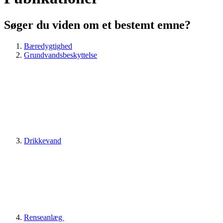
Søger du viden om et bestemt emne?
Bæredygtighed
Grundvandsbeskyttelse
Drikkevand
Renseanlæg