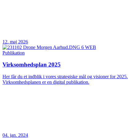
12. maj 2026
Publikation
Virksomhedsplan 2025
Her får du et indblik i vores strategiske mål og visioner for 2025.
Virksomhedsplanen er en digital publikation.
04. jan. 2024