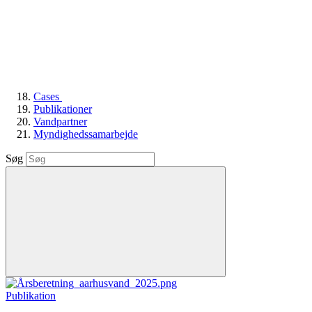
Cases
Publikationer
Vandpartner
Myndighedssamarbejde
Søg
Publikation