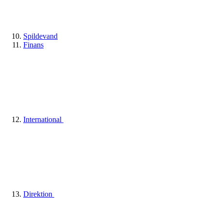
Spildevand
Finans
International
Direktion