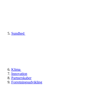
Sundhed
Klima
Innovation
Partnerskaber
Forretningsudvikling