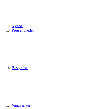
Nyhed
Pressenyheder
Bestyrelse
Vandværker