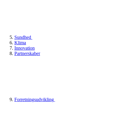
Sundhed
Klima
Innovation
Partnerskaber
Forretningsudvikling