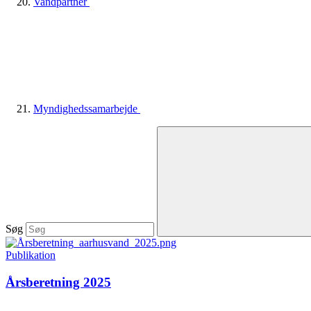
Vandpartner
Myndighedssamarbejde
Søg
Publikation
Årsberetning 2025