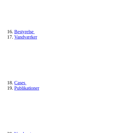
Bestyrelse
Vandværker
Cases
Publikationer