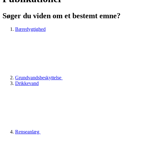
Søger du viden om et bestemt emne?
Bæredygtighed
Grundvandsbeskyttelse
Drikkevand
Renseanlæg