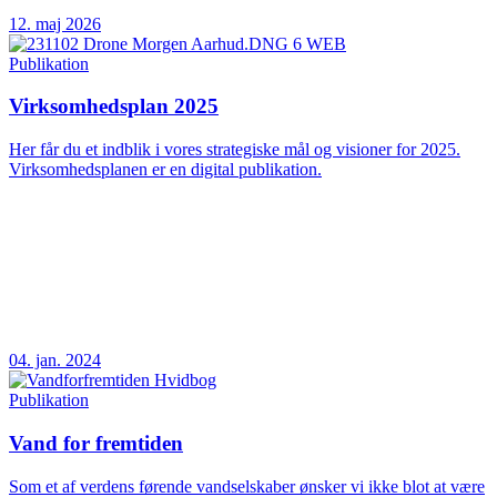
12. maj 2026
Publikation
Virksomhedsplan 2025
Her får du et indblik i vores strategiske mål og visioner for 2025.
Virksomhedsplanen er en digital publikation.
04. jan. 2024
Publikation
Vand for fremtiden
Som et af verdens førende vandselskaber ønsker vi ikke blot at være