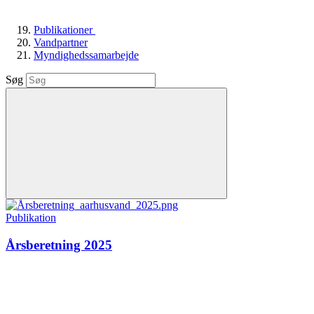
Publikationer
Vandpartner
Myndighedssamarbejde
Søg
Publikation
Årsberetning 2025