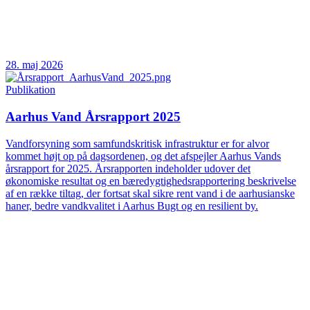
28. maj 2026
Publikation
Aarhus Vand Årsrapport 2025
Vandforsyning som samfundskritisk infrastruktur er for alvor
kommet højt op på dagsordenen, og det afspejler Aarhus Vands
årsrapport for 2025. Årsrapporten indeholder udover det
økonomiske resultat og en bæredygtighedsrapportering beskrivelse
af en række tiltag, der fortsat skal sikre rent vand i de aarhusianske
haner, bedre vandkvalitet i Aarhus Bugt og en resilient by.