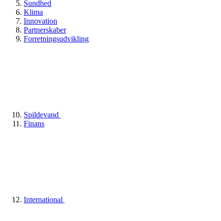
Sundhed
Klima
Innovation
Partnerskaber
Forretningsudvikling
Spildevand
Finans
International