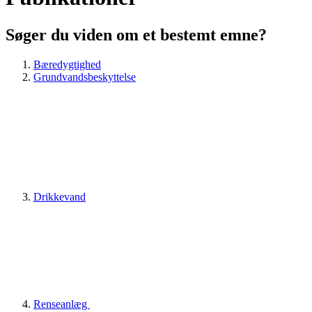
Søger du viden om et bestemt emne?
Bæredygtighed
Grundvandsbeskyttelse
Drikkevand
Renseanlæg