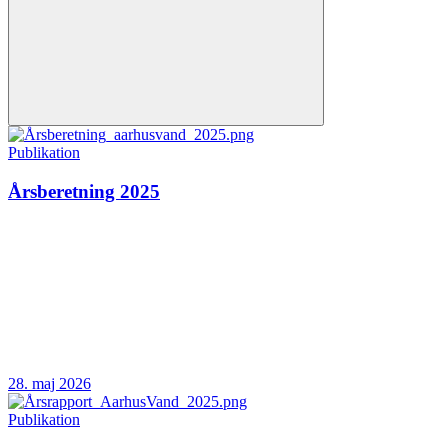
Publikation
Årsberetning 2025
28. maj 2026
Publikation