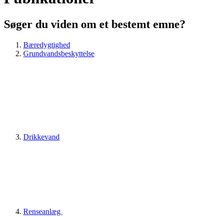
Søger du viden om et bestemt emne?
Bæredygtighed
Grundvandsbeskyttelse
Drikkevand
Renseanlæg