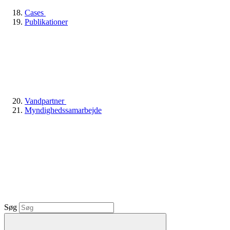
Cases
Publikationer
Vandpartner
Myndighedssamarbejde
Søg