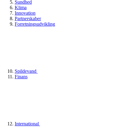
Sundhed
Klima
Innovation
Partnerskaber
Forretningsudvikling
Spildevand
Finans
International