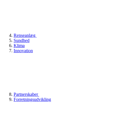
Renseanlæg
Sundhed
Klima
Innovation
Partnerskaber
Forretningsudvikling