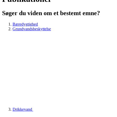
Søger du viden om et bestemt emne?
Bæredygtighed
Grundvandsbeskyttelse
Drikkevand