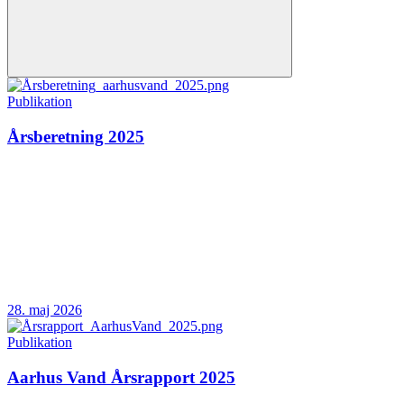
Publikation
Årsberetning 2025
28. maj 2026
Publikation
Aarhus Vand Årsrapport 2025