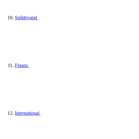
Spildevand
Finans
International