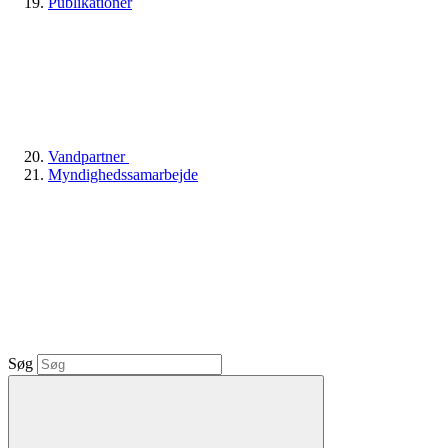
Publikationer
Vandpartner
Myndighedssamarbejde
Søg