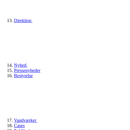
Direktion
Nyhed
Pressenyheder
Bestyrelse
Vandværker
Cases