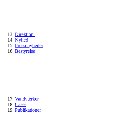
Direktion
Nyhed
Pressenyheder
Bestyrelse
Vandværker
Cases
Publikationer