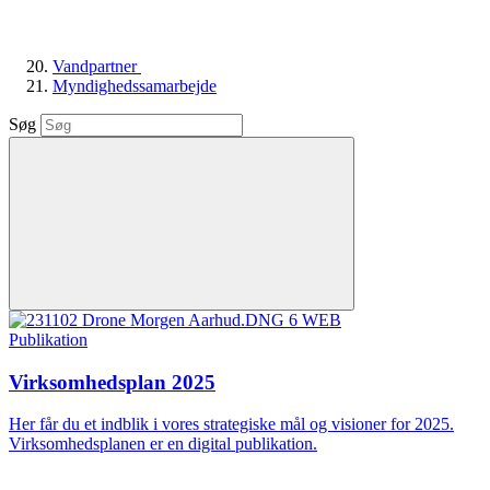
Vandpartner
Myndighedssamarbejde
Søg
Publikation
Virksomhedsplan 2025
Her får du et indblik i vores strategiske mål og visioner for 2025.
Virksomhedsplanen er en digital publikation.