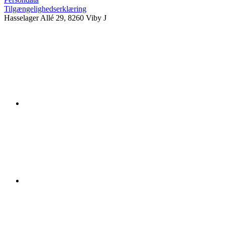
Tilgængelighedserklæring
Hasselager Allé 29, 8260 Viby J