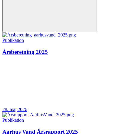
Publikation
Årsberetning 2025
28. maj 2026
Publikation
Aarhus Vand Årsrapport 2025