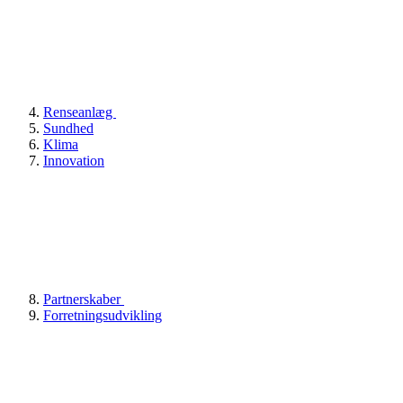
Renseanlæg
Sundhed
Klima
Innovation
Partnerskaber
Forretningsudvikling