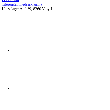
Tilgængelighedserklæring
Hasselager Allé 29, 8260 Viby J