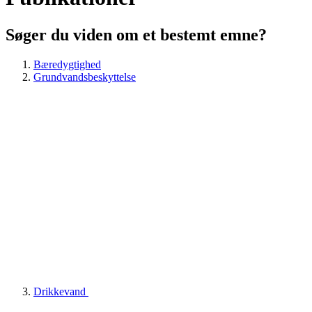
Søger du viden om et bestemt emne?
Bæredygtighed
Grundvandsbeskyttelse
Drikkevand