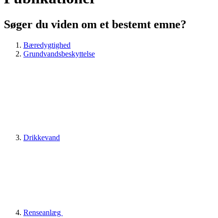
Søger du viden om et bestemt emne?
Bæredygtighed
Grundvandsbeskyttelse
Drikkevand
Renseanlæg