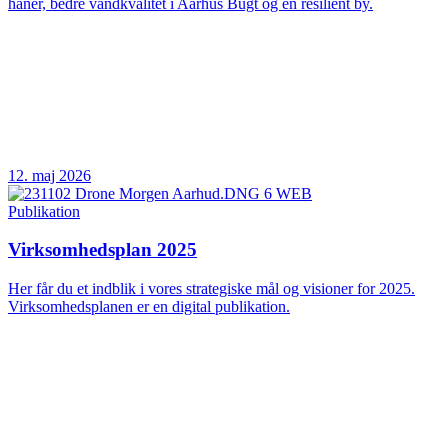
haner, bedre vandkvalitet i Aarhus Bugt og en resilient by.
12. maj 2026
Publikation
Virksomhedsplan 2025
Her får du et indblik i vores strategiske mål og visioner for 2025.
Virksomhedsplanen er en digital publikation.