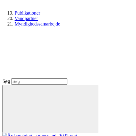
Publikationer
Vandpartner
Myndighedssamarbejde
Søg