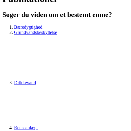
Søger du viden om et bestemt emne?
Bæredygtighed
Grundvandsbeskyttelse
Drikkevand
Renseanlæg