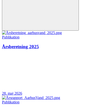
Publikation
Årsberetning 2025
28. maj 2026
Publikation