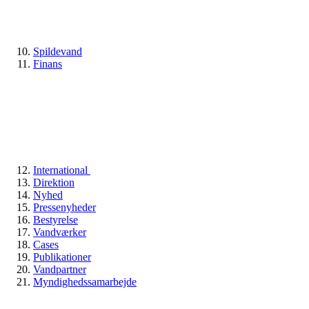
Spildevand
Finans
International
Direktion
Nyhed
Pressenyheder
Bestyrelse
Vandværker
Cases
Publikationer
Vandpartner
Myndighedssamarbejde