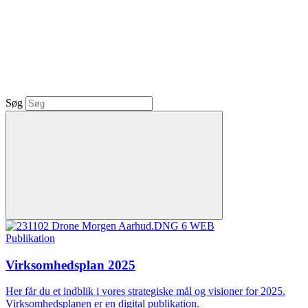
Søg
Publikation
Virksomhedsplan 2025
Her får du et indblik i vores strategiske mål og visioner for 2025.
Virksomhedsplanen er en digital publikation.