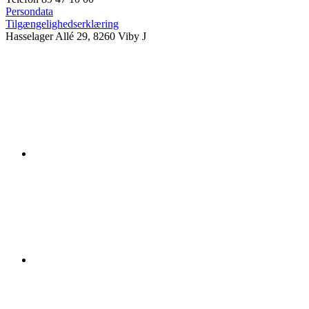
Persondata
Tilgængelighedserklæring
Hasselager Allé 29, 8260 Viby J