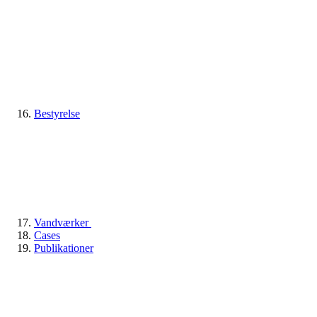
Bestyrelse
Vandværker
Cases
Publikationer