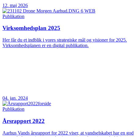
12. maj 2026
Publikation
Virksomhedsplan 2025
Her får du et indblik i vores strategiske mål og visioner for 2025.
Virksomhedsplanen er en digital publikation.
04. jan. 2024
Publikation
Årsrapport 2022
Aarhus Vands årsrapport for 2022 viser, at vandselskabet har en god