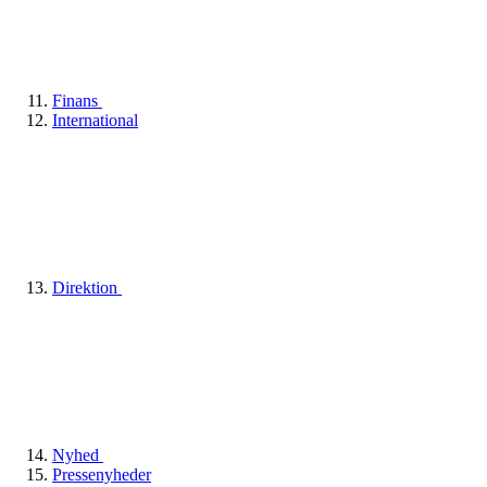
Finans
International
Direktion
Nyhed
Pressenyheder