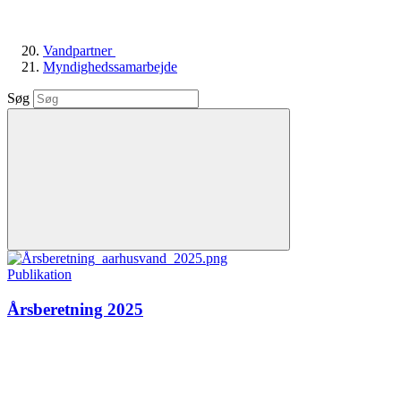
Vandpartner
Myndighedssamarbejde
Søg
Publikation
Årsberetning 2025