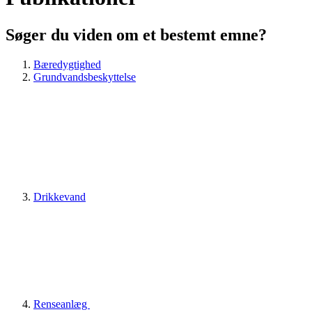
Søger du viden om et bestemt emne?
Bæredygtighed
Grundvandsbeskyttelse
Drikkevand
Renseanlæg