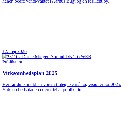
haner, bedre vandkvalitet i Aarhus Bugt og en resilient by.
12. maj 2026
Publikation
Virksomhedsplan 2025
Her får du et indblik i vores strategiske mål og visioner for 2025.
Virksomhedsplanen er en digital publikation.