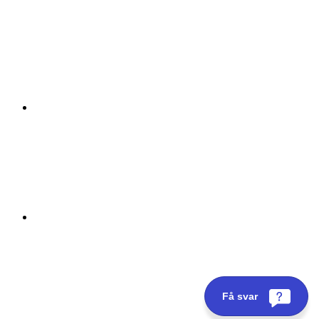
Få svar