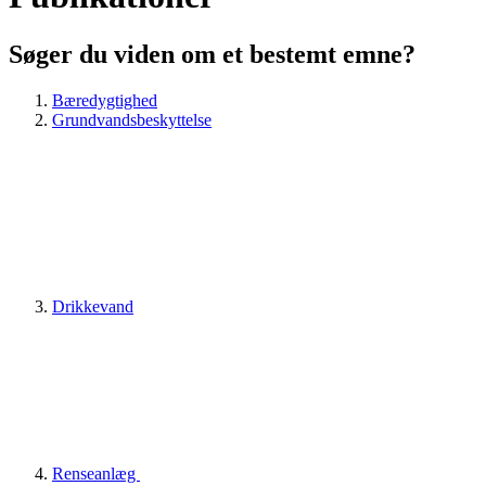
Søger du viden om et bestemt emne?
Bæredygtighed
Grundvandsbeskyttelse
Drikkevand
Renseanlæg