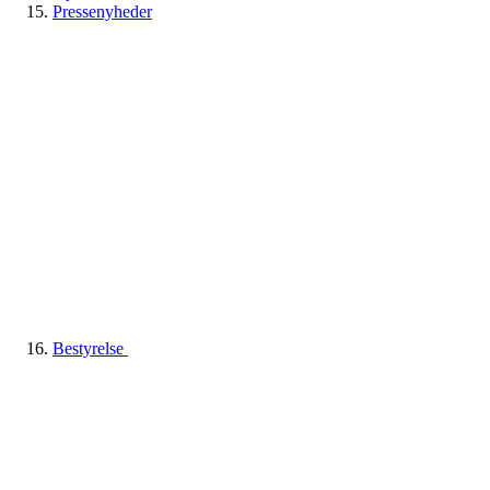
Pressenyheder
Bestyrelse