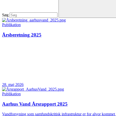
Søg
Publikation
Årsberetning 2025
28. maj 2026
Publikation
Aarhus Vand Årsrapport 2025
Vandforsyning som samfundskritisk infrastruktur er for alvor kommet 