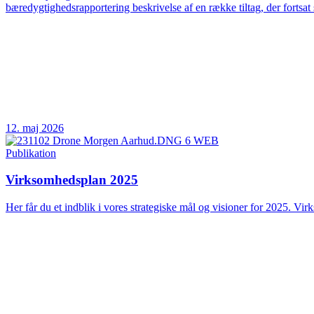
bæredygtighedsrapportering beskrivelse af en række tiltag, der fortsat 
12. maj 2026
Publikation
Virksomhedsplan 2025
Her får du et indblik i vores strategiske mål og visioner for 2025. Vir