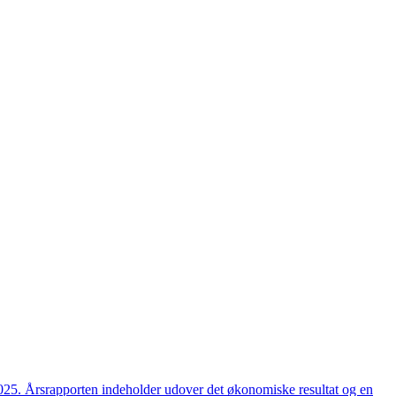
2025. Årsrapporten indeholder udover det økonomiske resultat og en