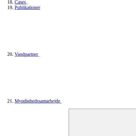
Cases
Publikationer
Vandpartner
Myndighedssamarbejde