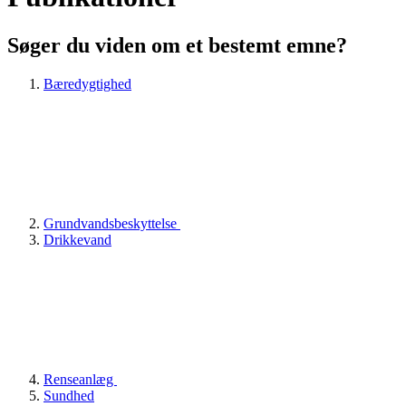
Søger du viden om et bestemt emne?
Bæredygtighed
Grundvandsbeskyttelse
Drikkevand
Renseanlæg
Sundhed