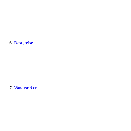
Bestyrelse
Vandværker