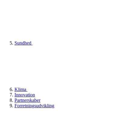
Sundhed
Klima
Innovation
Partnerskaber
Forretningsudvikling