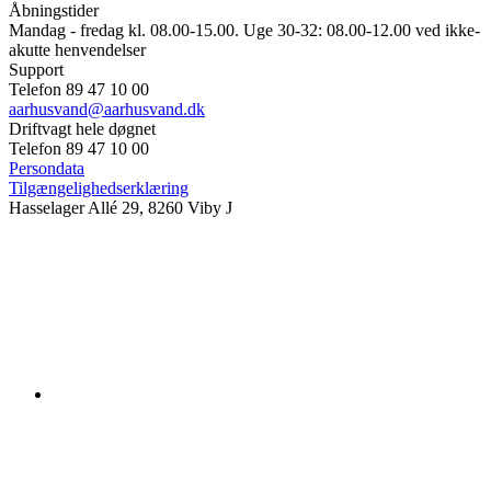
Åbningstider
Mandag - fredag kl. 08.00-15.00. Uge 30-32: 08.00-12.00 ved ikke-
akutte henvendelser
Support
Telefon 89 47 10 00
aarhusvand@aarhusvand.dk
Driftvagt hele døgnet
Telefon 89 47 10 00
Persondata
Tilgængelighedserklæring
Hasselager Allé 29, 8260 Viby J