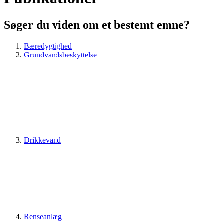
Søger du viden om et bestemt emne?
Bæredygtighed
Grundvandsbeskyttelse
Drikkevand
Renseanlæg