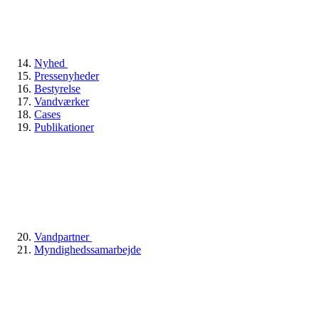
Nyhed
Pressenyheder
Bestyrelse
Vandværker
Cases
Publikationer
Vandpartner
Myndighedssamarbejde