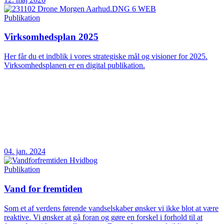
Publikation
Virksomhedsplan 2025
Her får du et indblik i vores strategiske mål og visioner for 2025.
Virksomhedsplanen er en digital publikation.
04. jan. 2024
Publikation
Vand for fremtiden
Som et af verdens førende vandselskaber ønsker vi ikke blot at være
reaktive. Vi ønsker at gå foran og gøre en forskel i forhold til at