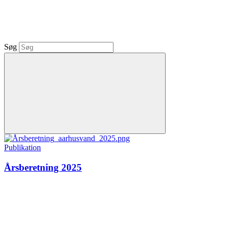
Søg
Publikation
Årsberetning 2025