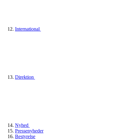
International
Direktion
Nyhed
Pressenyheder
Bestyrelse