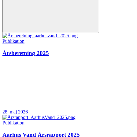
Publikation
Årsberetning 2025
28. maj 2026
Publikation
Aarhus Vand Årsrapport 2025