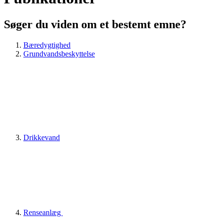
Søger du viden om et bestemt emne?
Bæredygtighed
Grundvandsbeskyttelse
Drikkevand
Renseanlæg