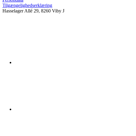
Tilgængelighedserklæring
Hasselager Allé 29, 8260 Viby J