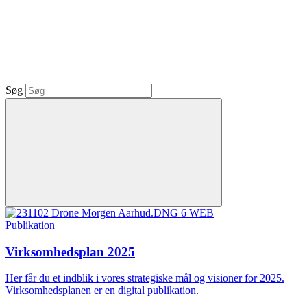
Søg
Publikation
Virksomhedsplan 2025
Her får du et indblik i vores strategiske mål og visioner for 2025.
Virksomhedsplanen er en digital publikation.