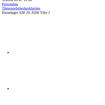
Persondata
Tilgængelighedserklæring
Hasselager Allé 29, 8260 Viby J