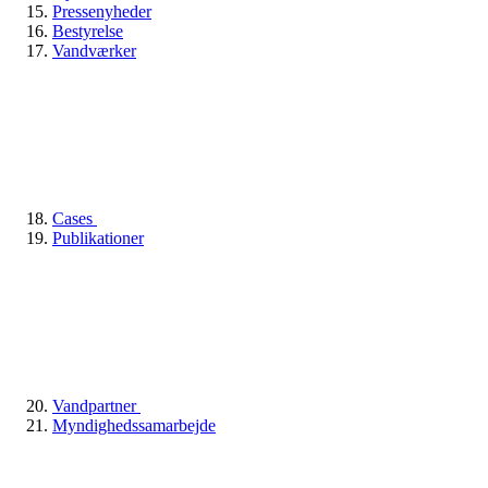
Pressenyheder
Bestyrelse
Vandværker
Cases
Publikationer
Vandpartner
Myndighedssamarbejde