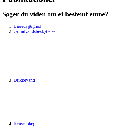
Søger du viden om et bestemt emne?
Bæredygtighed
Grundvandsbeskyttelse
Drikkevand
Renseanlæg