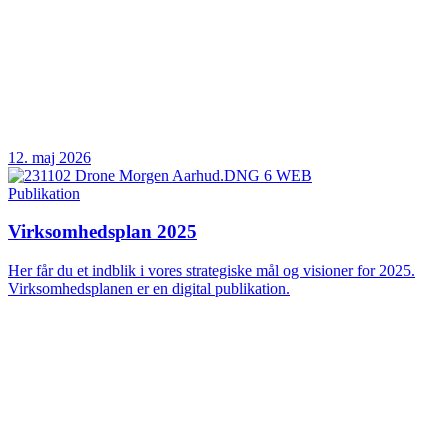
12. maj 2026
Publikation
Virksomhedsplan 2025
Her får du et indblik i vores strategiske mål og visioner for 2025.
Virksomhedsplanen er en digital publikation.