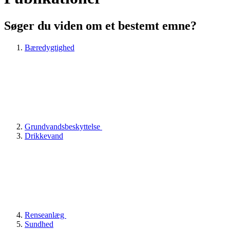
Søger du viden om et bestemt emne?
Bæredygtighed
Grundvandsbeskyttelse
Drikkevand
Renseanlæg
Sundhed