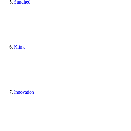
Sundhed
Klima
Innovation