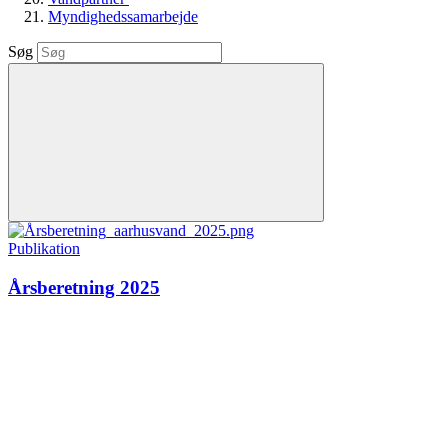
Myndighedssamarbejde
Søg
Publikation
Årsberetning 2025