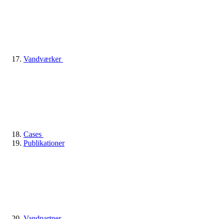
Vandværker
Cases
Publikationer
Vandpartner