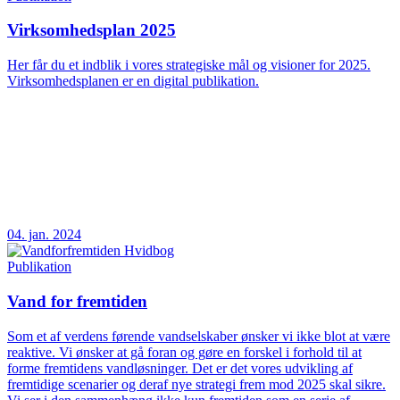
Virksomhedsplan 2025
Her får du et indblik i vores strategiske mål og visioner for 2025.
Virksomhedsplanen er en digital publikation.
04. jan. 2024
Publikation
Vand for fremtiden
Som et af verdens førende vandselskaber ønsker vi ikke blot at være
reaktive. Vi ønsker at gå foran og gøre en forskel i forhold til at
forme fremtidens vandløsninger. Det er det vores udvikling af
fremtidige scenarier og deraf nye strategi frem mod 2025 skal sikre.