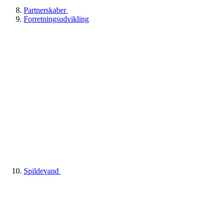
Partnerskaber
Forretningsudvikling
Spildevand