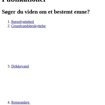
Søger du viden om et bestemt emne?
Bæredygtighed
Grundvandsbeskyttelse
Drikkevand
Renseanlæg