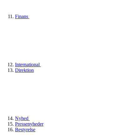
Finans
International
Direktion
Nyhed
Pressenyheder
Bestyrelse