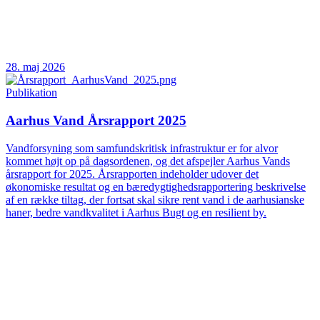
28. maj 2026
Publikation
Aarhus Vand Årsrapport 2025
Vandforsyning som samfundskritisk infrastruktur er for alvor
kommet højt op på dagsordenen, og det afspejler Aarhus Vands
årsrapport for 2025. Årsrapporten indeholder udover det
økonomiske resultat og en bæredygtighedsrapportering beskrivelse
af en række tiltag, der fortsat skal sikre rent vand i de aarhusianske
haner, bedre vandkvalitet i Aarhus Bugt og en resilient by.