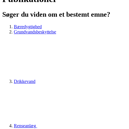
Søger du viden om et bestemt emne?
Bæredygtighed
Grundvandsbeskyttelse
Drikkevand
Renseanlæg