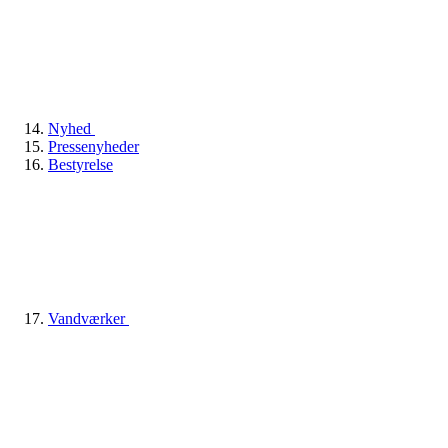
Nyhed
Pressenyheder
Bestyrelse
Vandværker