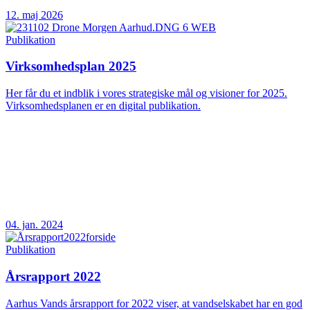
12. maj 2026
Publikation
Virksomhedsplan 2025
Her får du et indblik i vores strategiske mål og visioner for 2025.
Virksomhedsplanen er en digital publikation.
04. jan. 2024
Publikation
Årsrapport 2022
Aarhus Vands årsrapport for 2022 viser, at vandselskabet har en god