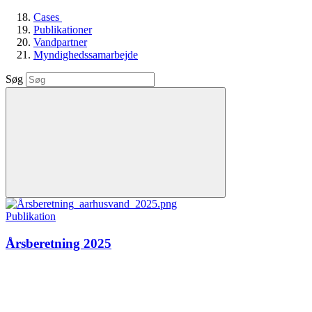
Cases
Publikationer
Vandpartner
Myndighedssamarbejde
Søg
Publikation
Årsberetning 2025