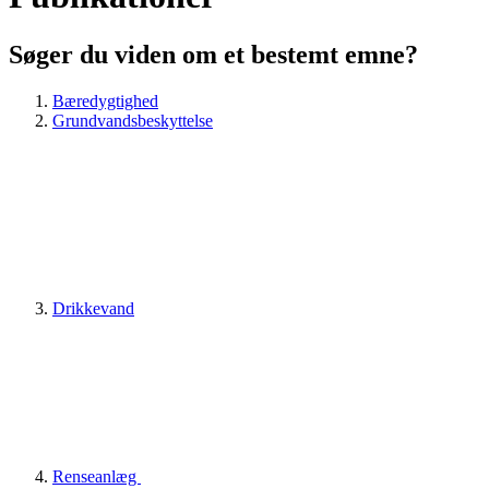
Søger du viden om et bestemt emne?
Bæredygtighed
Grundvandsbeskyttelse
Drikkevand
Renseanlæg