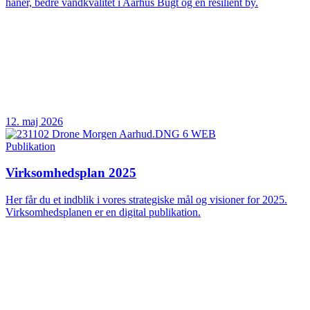
haner, bedre vandkvalitet i Aarhus Bugt og en resilient by.
12. maj 2026
Publikation
Virksomhedsplan 2025
Her får du et indblik i vores strategiske mål og visioner for 2025.
Virksomhedsplanen er en digital publikation.