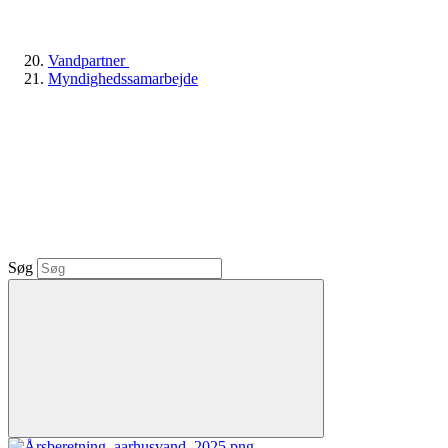
Vandpartner
Myndighedssamarbejde
Søg